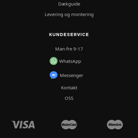
Dækguide
Levering og montering
KUNDESERVICE
Man-fre 9-17
WhatsApp
Messenger
Kontakt
OSS