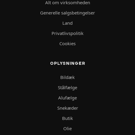
Alt om virksomheden
Generelle salgsbetingelser
Land
Privatlivspolitik
Cookies
OPLYSNINGER
Bildæk
Stålfælge
Alufælge
Snekæder
Butik
Olie