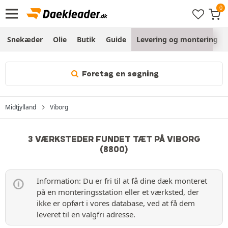
Snekæder
Olie
Butik
Guide
Levering og montering
Foretag en søgning
Midtjylland
Viborg
3 VÆRKSTEDER FUNDET TÆT PÅ VIBORG
(8800)
Information: Du er fri til at få dine dæk monteret
på en monteringsstation eller et værksted, der
ikke er opført i vores database, ved at få dem
leveret til en valgfri adresse.