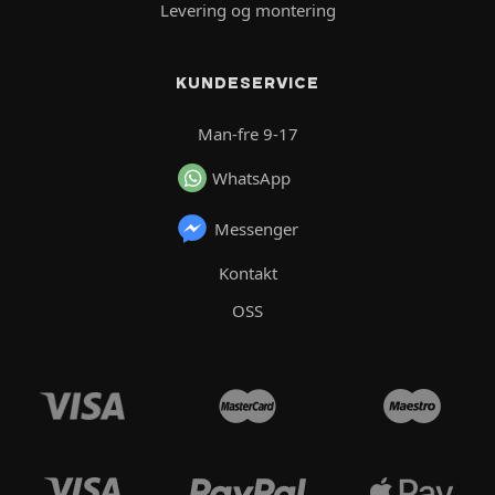
Levering og montering
KUNDESERVICE
Man-fre 9-17
WhatsApp
Messenger
Kontakt
OSS