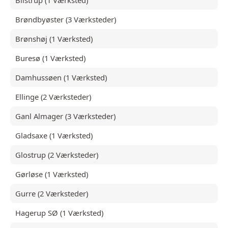
Blistrup (1 Værksted)
Brøndbyøster (3 Værksteder)
Brønshøj (1 Værksted)
Buresø (1 Værksted)
Damhussøen (1 Værksted)
Ellinge (2 Værksteder)
Ganl Almager (3 Værksteder)
Gladsaxe (1 Værksted)
Glostrup (2 Værksteder)
Gørløse (1 Værksted)
Gurre (2 Værksteder)
Hagerup SØ (1 Værksted)