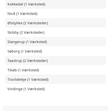
Kokkedal (1 Værksted)
Nivå (1 Værksted)
Ølstykke (2 Værksteder)
Skibby (2 Værksteder)
Slangerup (1 Værksted)
Søborg (1 Værksted)
Taastrup (2 Værksteder)
Tikøb (1 Værksted)
Tisvildeleje (1 Værksted)
Vindinge (1 Værksted)