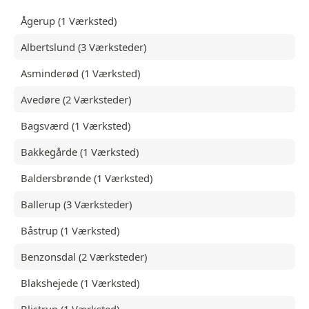
Ågerup (1 Værksted)
Albertslund (3 Værksteder)
Asminderød (1 Værksted)
Avedøre (2 Værksteder)
Bagsværd (1 Værksted)
Bakkegårde (1 Værksted)
Baldersbrønde (1 Værksted)
Ballerup (3 Værksteder)
Båstrup (1 Værksted)
Benzonsdal (2 Værksteder)
Blakshejede (1 Værksted)