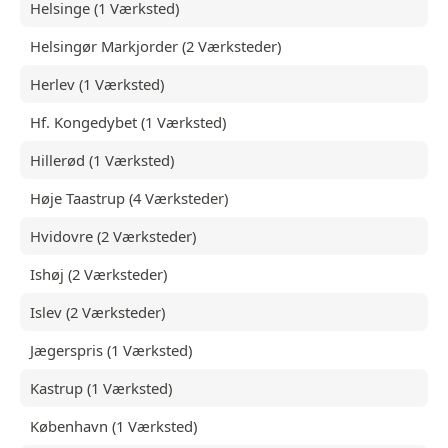
Helsinge (1 Værksted)
Helsingør Markjorder (2 Værksteder)
Herlev (1 Værksted)
Hf. Kongedybet (1 Værksted)
Hillerød (1 Værksted)
Høje Taastrup (4 Værksteder)
Hvidovre (2 Værksteder)
Ishøj (2 Værksteder)
Islev (2 Værksteder)
Jægerspris (1 Værksted)
Kastrup (1 Værksted)
København (1 Værksted)