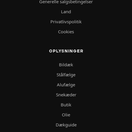
Generelle salgsbetingelser
Land
Privatlivspolitik
Cookies
OPLYSNINGER
Bildæk
Stålfælge
Alufælge
Snekæder
Butik
Olie
Dækguide