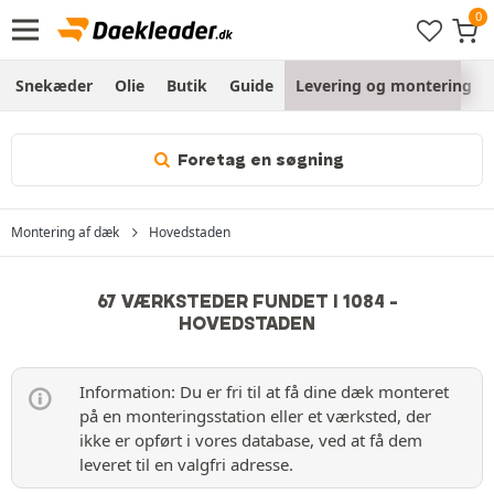
Snekæder
Olie
Butik
Guide
Levering og montering
Foretag en søgning
Montering af dæk
Hovedstaden
67 VÆRKSTEDER FUNDET I 1084 -
HOVEDSTADEN
Information: Du er fri til at få dine dæk monteret
på en monteringsstation eller et værksted, der
ikke er opført i vores database, ved at få dem
leveret til en valgfri adresse.