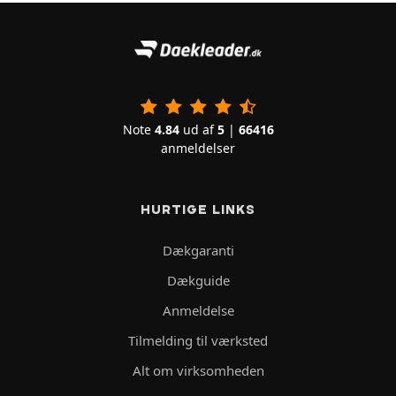
Note
4.84
ud af
5
|
66416
anmeldelser
HURTIGE LINKS
Dækgaranti
Dækguide
Anmeldelse
Tilmelding til værksted
Alt om virksomheden